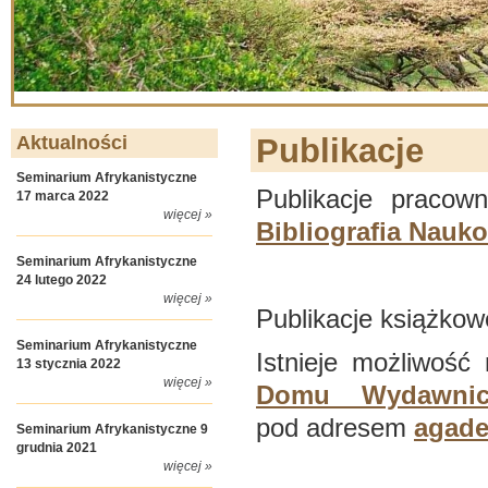
Aktualności
Publikacje
Seminarium Afrykanistyczne
Publikacje praco
17 marca 2022
więcej »
Bibliografia Nauk
Seminarium Afrykanistyczne
24 lutego 2022
więcej »
Publikacje książkow
Seminarium Afrykanistyczne
Istnieje możliwość
13 stycznia 2022
więcej »
Domu Wydawnic
pod adresem
agade
Seminarium Afrykanistyczne 9
grudnia 2021
więcej »